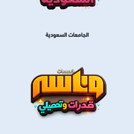
الجامعات السعودية