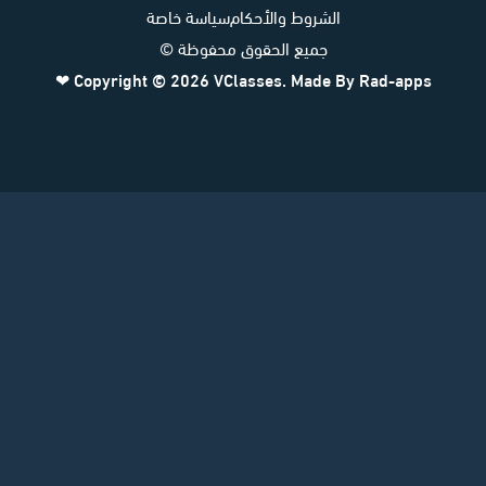
الشروط والأحكام
سياسة خاصة
جميع الحقوق محفوظة ©
❤
Copyright © 2026
VClasses
. Made By
Rad-apps