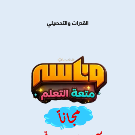
القدرات والتحصيلي