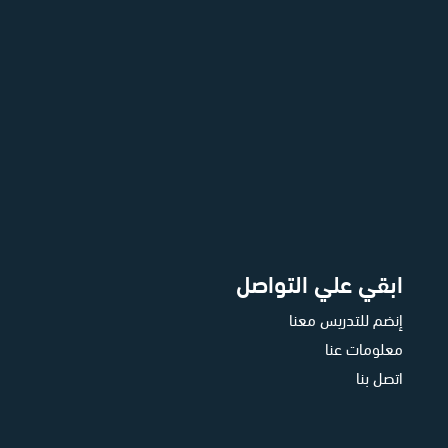
ابقي علي التواصل
إنضم للتدريس معنا
معلومات عنا
اتصل بنا