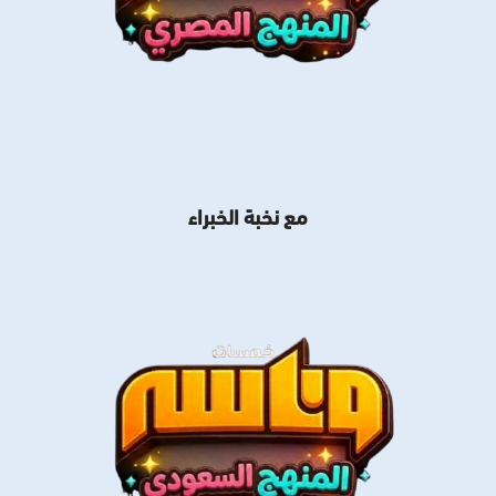
مع نخبة الخبراء