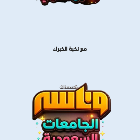
مع نخبة الخبراء