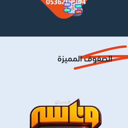
الصفوف المميزة