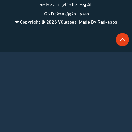
الشروط والأحكام
سياسة خاصة
جميع الحقوق محفوظة ©
❤
Copyright © 2026
VClasses
. Made By
Rad-apps