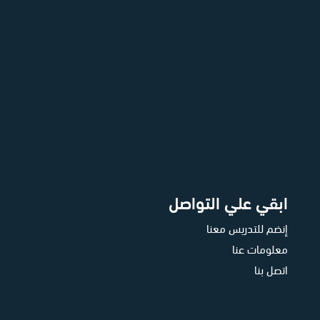
ابقي علي التواصل
إنضم للتدريس معنا
معلومات عنا
اتصل بنا