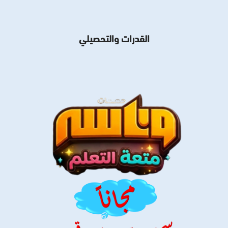
القدرات والتحصيلي