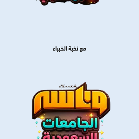
مع نخبة الخبراء