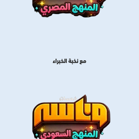
مع نخبة الخبراء