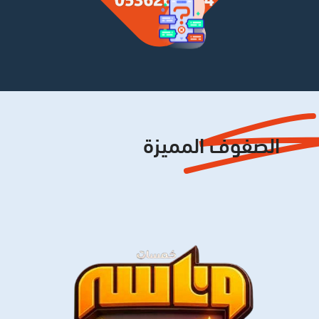
الصفوف المميزة