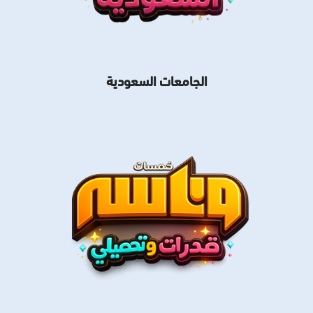
الجامعات السعودية