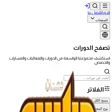
الدورات
اتصل بنا
الصفحات
تصفح الدورات
استكشف مجموعتنا الواسعة من الدورات والفعاليات والمسارات
والحصص
الفلاتر
مسح الكل
نوع المحتوى