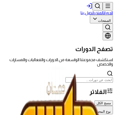
الدورات
المتجر
اتصل بنا
الصفحات
تصفح الدورات
استكشف مجموعتنا الواسعة من الدورات والفعاليات والمسارات
والحصص
الفلاتر
مسح الكل
نوع المحتوى